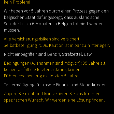
kein Problem!
Wir haben vor 5 Jahren durch einen Prozess gegen den
belgischen Staat dafür gesorgt, dass ausländische
Schilder bis zu 6 Monaten in Belgien toleriert werden
müssen.
Alle Versicherungsrisiken sind versichert.
Selbstbeteiligung 750€. Kaution ist in bar zu hinterlegen.
Nicht einbegriffen sind Benzin, Strafzettel, usw.
Bedingungen (Ausnahmen sind möglich): 35 Jahre alt,
keinen Unfall die letzten 5 Jahre, keinen
Führerscheinentzug die letzten 5 Jahre.
Tarifermäßigung für unsere Finanz- und Steuerkunden.
Zögern Sie nicht und kontaktieren Sie uns für Ihren
spezifischen Wunsch. Wir werden eine Lösung finden!