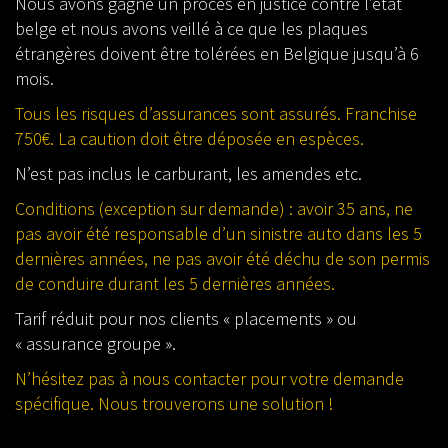
Nous avons gagné un procès en justice contre l’état
belge et nous avons veillé à ce que les plaques
étrangères doivent être tolérées en Belgique jusqu’à 6
mois.
Tous les risques d’assurances sont assurés. Franchise
750€. La caution doit être déposée en espèces.
N’est pas inclus le carburant, les amendes etc.
Conditions (exception sur demande) : avoir 35 ans, ne
pas avoir été responsable d’un sinistre auto dans les 5
dernières années, ne pas avoir été déchu de son permis
de conduire durant les 5 dernières années.
Tarif réduit pour nos clients « placements » ou
« assurance groupe ».
N’hésitez pas à nous contacter pour votre demande
spécifique.
Nous trouverons une solution !