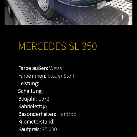
MERCEDES SL 350
Farbe außen:
Weiss
Farbe innen:
blauer Stoff
Leistung:
Schaltung:
Baujahr:
1972
Kabriolett:
ja
Besonderheiten:
Hardtop
Kilometerstand:
Kaufpreis:
35.000